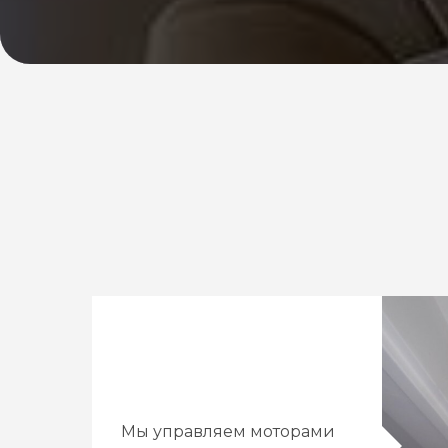
Мы управляем моторами