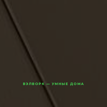
ВЭЛВОРК — УМНЫЕ ДОМА