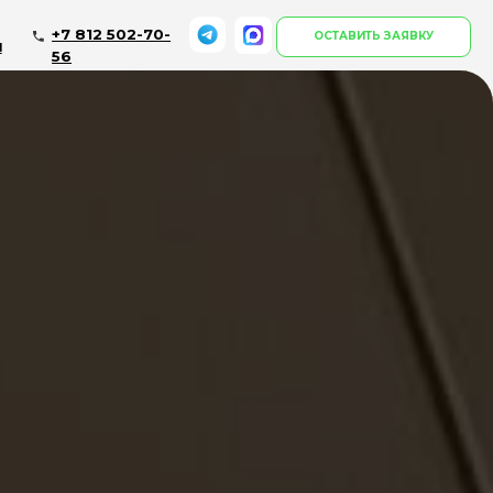
502-70-
ОСТАВИТЬ ЗАЯВКУ